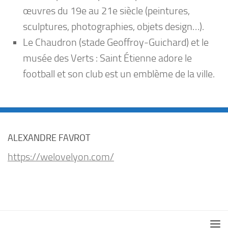
œuvres du 19e au 21e siècle (peintures,
sculptures, photographies, objets design…).
Le Chaudron (stade Geoffroy-Guichard) et le
musée des Verts : Saint Étienne adore le
football et son club est un emblème de la ville.
ALEXANDRE FAVROT
https://welovelyon.com/