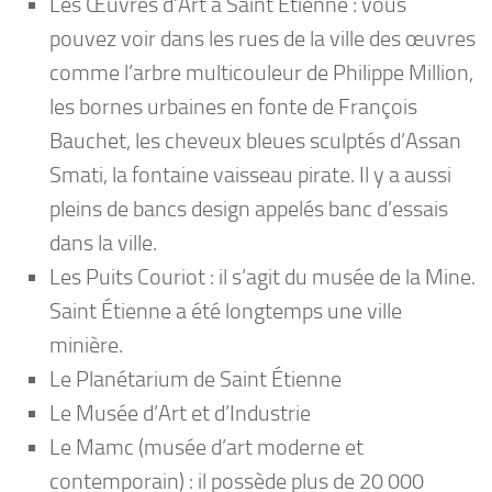
Les Œuvres d’Art à Saint Etienne : vous
pouvez voir dans les rues de la ville des œuvres
comme l’arbre multicouleur de Philippe Million,
les bornes urbaines en fonte de François
Bauchet, les cheveux bleues sculptés d’Assan
Smati, la fontaine vaisseau pirate. Il y a aussi
pleins de bancs design appelés banc d’essais
dans la ville.
Les Puits Couriot : il s’agit du musée de la Mine.
Saint Étienne a été longtemps une ville
minière.
Le Planétarium de Saint Étienne
Le Musée d’Art et d’Industrie
Le Mamc (musée d’art moderne et
contemporain) : il possède plus de 20 000