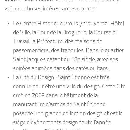
voir des choses intéressantes comme :
Le Centre Historique : vous y trouverez l’Hôtel
de Ville, la Tour de la Droguerie, la Bourse du
Travail, la Préfecture, des maisons de
passementiers, des traboules. Dans le quartier
Saint Jacques datant du 18e siècle, avec ses
soirées animées dans des cafés ou bars…
La Cité du Design : Saint Étienne est très
connue pour être une ville du design. Cette Cité
créé en 2009 dans le bâtiment de la
manufacture d’armes de Saint Étienne,
possède une grande collection design et est le
siège d’événements design toute l’année.